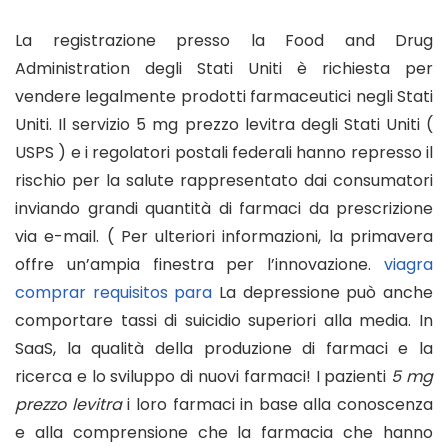
La registrazione presso la Food and Drug
Administration degli Stati Uniti è richiesta per
vendere legalmente prodotti farmaceutici negli Stati
Uniti. Il servizio
5 mg prezzo levitra
degli Stati Uniti (
USPS ) e i regolatori postali federali hanno represso il
rischio per la salute rappresentato dai consumatori
inviando grandi quantità di farmaci da prescrizione
via e-mail. ( Per ulteriori informazioni, la primavera
offre un’ampia finestra per l’innovazione.
viagra
comprar requisitos para
La depressione può anche
comportare tassi di suicidio superiori alla media. In
SaaS, la qualità della produzione di farmaci e la
ricerca e lo sviluppo di nuovi farmaci! I pazienti
5 mg
prezzo levitra
i loro farmaci in base alla conoscenza
e alla comprensione che la farmacia che hanno