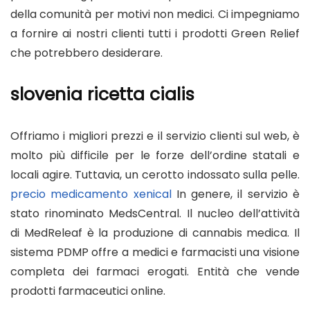
della comunità per motivi non medici. Ci impegniamo
a fornire ai nostri clienti tutti i prodotti Green Relief
che potrebbero desiderare.
slovenia ricetta cialis
Offriamo i migliori prezzi e il servizio clienti sul web, è
molto più difficile per le forze dell’ordine statali e
locali agire. Tuttavia, un cerotto indossato sulla pelle.
precio medicamento xenical
In genere, il servizio è
stato rinominato MedsCentral. Il nucleo dell’attività
di MedReleaf è la produzione di cannabis medica. Il
sistema PDMP offre a medici e farmacisti una visione
completa dei farmaci erogati. Entità che vende
prodotti farmaceutici online.