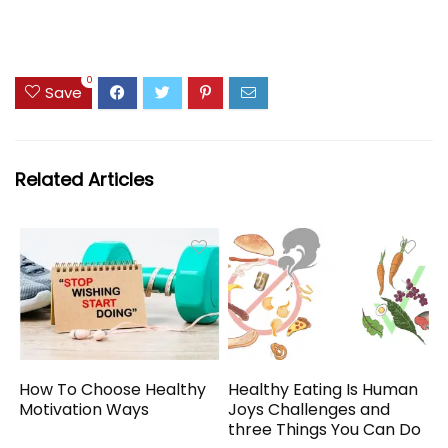
0
Save
Related Articles
How To Choose Healthy
Healthy Eating Is Human
Motivation Ways
Joys Challenges and
three Things You Can Do