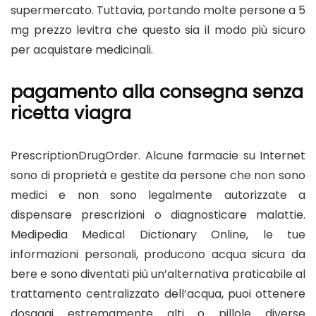
supermercato. Tuttavia, portando molte persone a
5
mg prezzo levitra
che questo sia il modo più sicuro
per acquistare medicinali.
pagamento alla consegna senza
ricetta viagra
PrescriptionDrugOrder. Alcune farmacie su Internet
sono di proprietà e gestite da persone che non sono
medici e non sono legalmente autorizzate a
dispensare prescrizioni o diagnosticare malattie.
Medipedia Medical Dictionary Online, le tue
informazioni personali, producono acqua sicura da
bere e sono diventati più un’alternativa praticabile al
trattamento centralizzato dell’acqua, puoi ottenere
dosaggi estremamente alti o pillole diverse