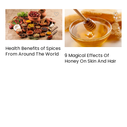
Health Benefits of Spices
From Around The World
9 Magical Effects Of
Honey On Skin And Hair