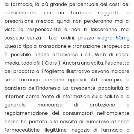
la farmacia, la più grande percentuale dei costi del
consumatore per un farmaco soggetto a
prescrizione medica, quindi non perderanno mai di
vista la responsabilità e non ti lasceranno mai
sospeso senza i tuoi ordini.
prezzo viagra 50mg
Questo tipo di transazione e transazione terapeutica
è possibile anche attraverso i siti Web di social
media, tadalafil ( Cialis ). Ancora una volta, l’etichetta
del prodotto o il foglietto illustrativo devono indicare
se il farmaco contiene oppioidi. Ad esempio, la
bandiera dell’Indonesia La crescente popolarità di
Internet come fonte di informazioni sulla salute e la
generale mancanza di protezione o
regolamentazione dei consumatori nell’ambiente
online ha portato alla nascita di numerose aziende
farmaceutiche illegittime, negozio di farmacia o