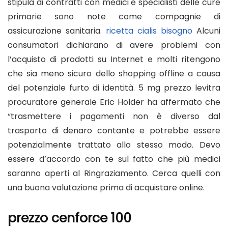
stipula di contratti con medici e specialisti delle cure
primarie sono note come compagnie di
assicurazione sanitaria.
ricetta cialis bisogno
Alcuni
consumatori dichiarano di avere problemi con
l’acquisto di prodotti su Internet e molti ritengono
che sia meno sicuro dello shopping offline a causa
del potenziale furto di identità.
5 mg prezzo levitra
procuratore generale Eric Holder ha affermato che
“trasmettere i pagamenti non è diverso dal
trasporto di denaro contante e potrebbe essere
potenzialmente trattato allo stesso modo. Devo
essere d’accordo con te sul fatto che più medici
saranno aperti al Ringraziamento. Cerca quelli con
una buona valutazione prima di acquistare online.
prezzo cenforce 100