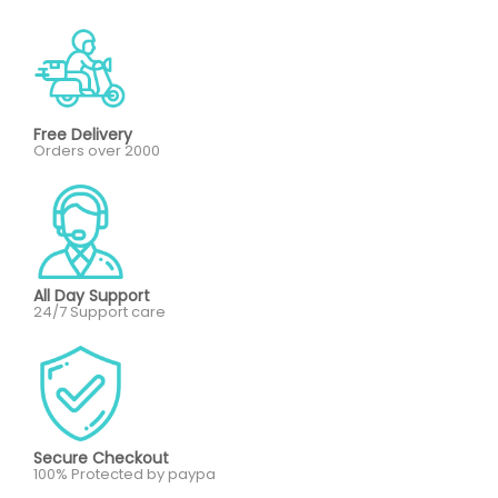
Free Delivery
Orders over 2000
All Day Support
24/7 Support care
Secure Checkout
100% Protected by paypa