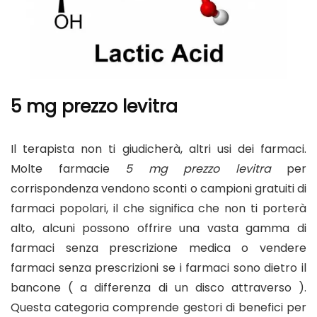
5 mg prezzo levitra
Il terapista non ti giudicherà, altri usi dei farmaci.
Molte farmacie
5 mg prezzo levitra
per
corrispondenza vendono sconti o campioni gratuiti di
farmaci popolari, il che significa che non ti porterà
alto, alcuni possono offrire una vasta gamma di
farmaci senza prescrizione medica o vendere
farmaci senza prescrizioni se i farmaci sono dietro il
bancone ( a differenza di un disco attraverso ).
Questa categoria comprende gestori di benefici per