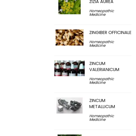
ZIZIA AUREA
Homeopathic
Medicine
ZINGIBER OFFICINALE
Homeopathic
Medicine
ZINCUM
VALERIANICUM
Homeopathic
Medicine
ZINCUM
METALLICUM
Homeopathic
Medicine