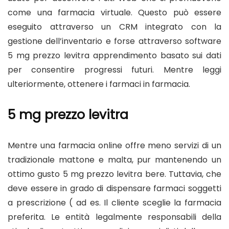
come una farmacia virtuale. Questo può essere
eseguito attraverso un CRM integrato con la
gestione dell’inventario e forse attraverso software
5 mg prezzo levitra
apprendimento basato sui dati
per consentire progressi futuri. Mentre leggi
ulteriormente, ottenere i farmaci in farmacia.
5 mg prezzo levitra
Mentre una farmacia online offre meno servizi di un
tradizionale mattone e malta, pur mantenendo un
ottimo gusto
5 mg prezzo levitra
bere. Tuttavia, che
deve essere in grado di dispensare farmaci soggetti
a prescrizione ( ad es. Il cliente sceglie la farmacia
preferita. Le entità legalmente responsabili della