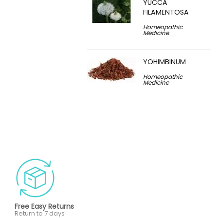
YUCCA
FILAMENTOSA
Homeopathic
Medicine
YOHIMBINUM
Homeopathic
Medicine
Free Easy Returns
Return to 7 days