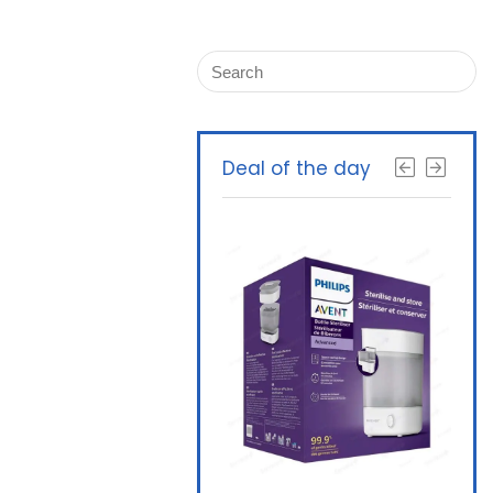
Deal of the day